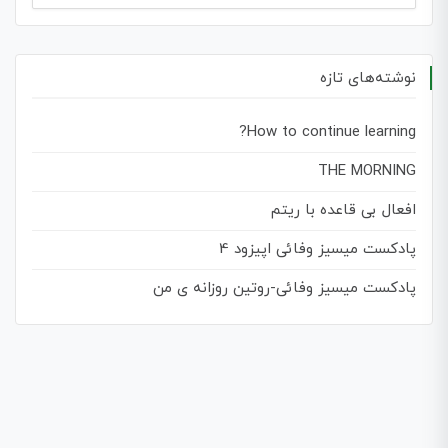
برای:
نوشته‌های تازه
How to continue learning?
THE MORNING
افعال بی قاعده با ریتم
پادکست میسیز وفائی اپیزود 4
پادکست میسیز وفائی-روتین روزانه ی من