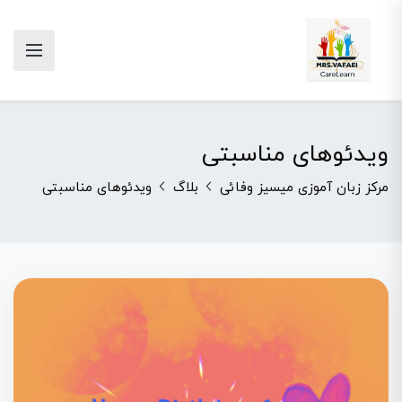
ویدئوهای مناسبتی
مرکز زبان آموزی میسیز وفائی
بلاگ
ویدئوهای مناسبتی