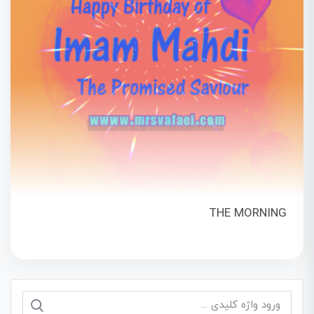
THE MORNING
جستجو