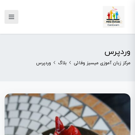
وردپرس
مرکز زبان آموزی میسیز وفائی
بلاگ
وردپرس