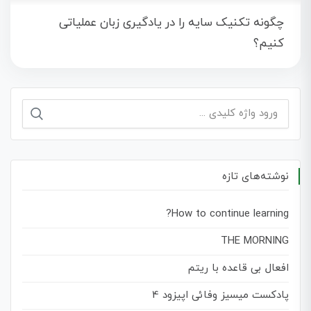
چگونه تکنیک سایه را در یادگیری زبان عملیاتی
کنیم؟
جستجو
برای:
نوشته‌های تازه
How to continue learning?
THE MORNING
افعال بی قاعده با ریتم
پادکست میسیز وفائی اپیزود 4